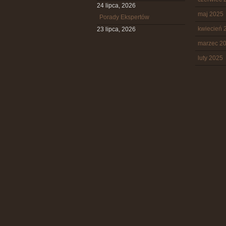
24 lipca, 2026
maj 2025
Porady Ekspertów
kwiecień 
23 lipca, 2026
marzec 2
luty 2025