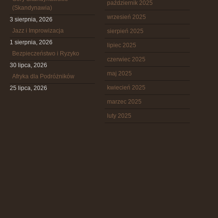
październik 2025
(Skandynawia)
wrzesień 2025
3 sierpnia, 2026
Jazz i Improwizacja
sierpień 2025
1 sierpnia, 2026
lipiec 2025
Bezpieczeństwo i Ryzyko
czerwiec 2025
30 lipca, 2026
maj 2025
Afryka dla Podróżników
kwiecień 2025
25 lipca, 2026
marzec 2025
luty 2025