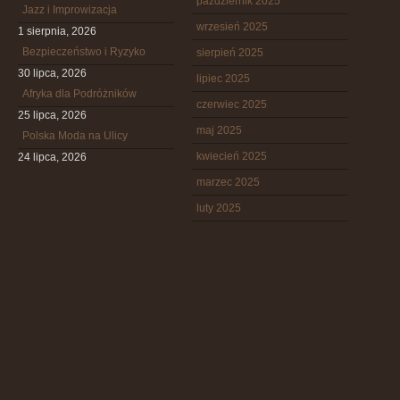
październik 2025
Jazz i Improwizacja
wrzesień 2025
1 sierpnia, 2026
Bezpieczeństwo i Ryzyko
sierpień 2025
30 lipca, 2026
lipiec 2025
Afryka dla Podróżników
czerwiec 2025
25 lipca, 2026
maj 2025
Polska Moda na Ulicy
kwiecień 2025
24 lipca, 2026
marzec 2025
luty 2025