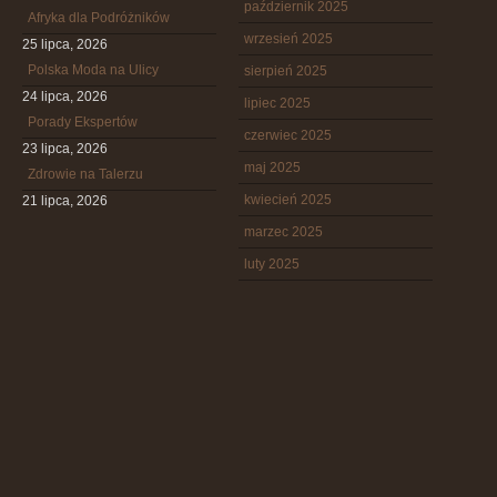
październik 2025
Afryka dla Podróżników
wrzesień 2025
25 lipca, 2026
Polska Moda na Ulicy
sierpień 2025
24 lipca, 2026
lipiec 2025
Porady Ekspertów
czerwiec 2025
23 lipca, 2026
maj 2025
Zdrowie na Talerzu
kwiecień 2025
21 lipca, 2026
marzec 2025
luty 2025