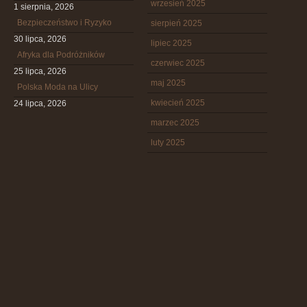
wrzesień 2025
1 sierpnia, 2026
Bezpieczeństwo i Ryzyko
sierpień 2025
30 lipca, 2026
lipiec 2025
Afryka dla Podróżników
czerwiec 2025
25 lipca, 2026
maj 2025
Polska Moda na Ulicy
kwiecień 2025
24 lipca, 2026
marzec 2025
luty 2025