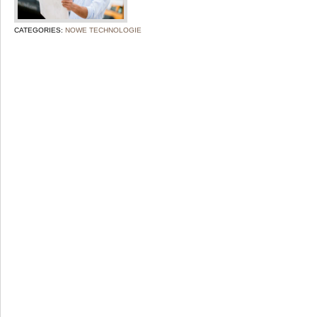
CATEGORIES:
NOWE TECHNOLOGIE