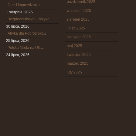
październik 2025
Jazz i Improwizacja
wrzesień 2025
1 sierpnia, 2026
Bezpieczeństwo i Ryzyko
sierpień 2025
30 lipca, 2026
lipiec 2025
Afryka dla Podróżników
czerwiec 2025
25 lipca, 2026
maj 2025
Polska Moda na Ulicy
kwiecień 2025
24 lipca, 2026
marzec 2025
luty 2025