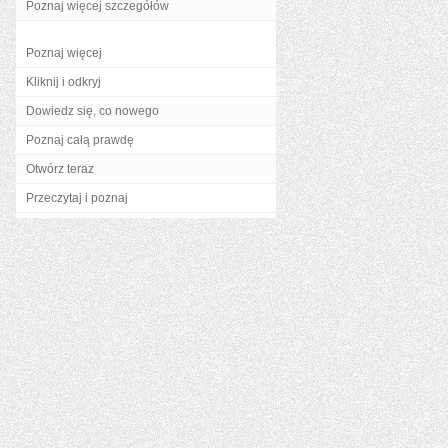
Poznaj więcej szczegółów
Poznaj więcej
Kliknij i odkryj
Dowiedz się, co nowego
Poznaj całą prawdę
Otwórz teraz
Przeczytaj i poznaj