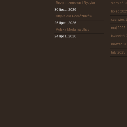
Bezpieczeństwo i Ryzyko
sierpień 
30 lipca, 2026
lipiec 202
Afryka dla Podróżników
czerwiec 
25 lipca, 2026
maj 2025
Polska Moda na Ulicy
kwiecień 
24 lipca, 2026
marzec 2
luty 2025