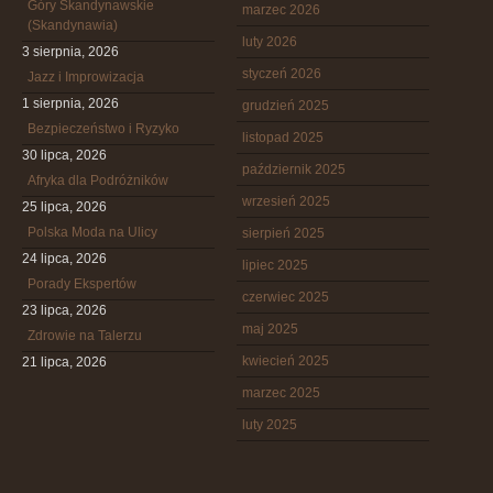
Góry Skandynawskie
marzec 2026
(Skandynawia)
luty 2026
3 sierpnia, 2026
styczeń 2026
Jazz i Improwizacja
1 sierpnia, 2026
grudzień 2025
Bezpieczeństwo i Ryzyko
listopad 2025
30 lipca, 2026
październik 2025
Afryka dla Podróżników
wrzesień 2025
25 lipca, 2026
Polska Moda na Ulicy
sierpień 2025
24 lipca, 2026
lipiec 2025
Porady Ekspertów
czerwiec 2025
23 lipca, 2026
maj 2025
Zdrowie na Talerzu
kwiecień 2025
21 lipca, 2026
marzec 2025
luty 2025