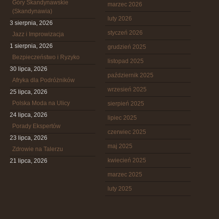
Góry Skandynawskie
marzec 2026
(Skandynawia)
luty 2026
3 sierpnia, 2026
styczeń 2026
Jazz i Improwizacja
1 sierpnia, 2026
grudzień 2025
Bezpieczeństwo i Ryzyko
listopad 2025
30 lipca, 2026
październik 2025
Afryka dla Podróżników
wrzesień 2025
25 lipca, 2026
Polska Moda na Ulicy
sierpień 2025
24 lipca, 2026
lipiec 2025
Porady Ekspertów
czerwiec 2025
23 lipca, 2026
maj 2025
Zdrowie na Talerzu
kwiecień 2025
21 lipca, 2026
marzec 2025
luty 2025