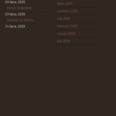
24 lipca, 2026
lipiec 2025
Porady Ekspertów
czerwiec 2025
23 lipca, 2026
maj 2025
Zdrowie na Talerzu
kwiecień 2025
21 lipca, 2026
marzec 2025
luty 2025