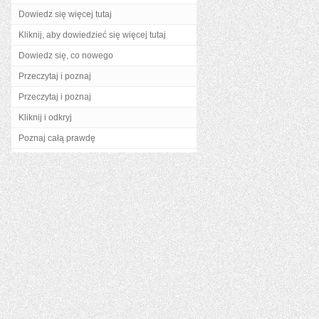
Dowiedz się więcej tutaj
Kliknij, aby dowiedzieć się więcej tutaj
Dowiedz się, co nowego
Przeczytaj i poznaj
Przeczytaj i poznaj
Kliknij i odkryj
Poznaj całą prawdę