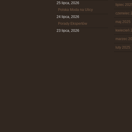
25 lipca, 2026
lipiec 202
Polska Moda na Ulicy
czerwiec 
24 lipca, 2026
maj 2025
Porady Ekspertów
kwiecień 
23 lipca, 2026
marzec 2
luty 2025