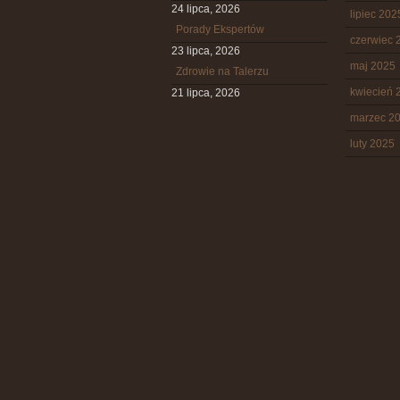
24 lipca, 2026
lipiec 202
Porady Ekspertów
czerwiec 
23 lipca, 2026
maj 2025
Zdrowie na Talerzu
kwiecień 
21 lipca, 2026
marzec 2
luty 2025