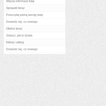
Więcej informacji tutaj
Sprawdź teraz
Przeczytaj pełną wersję tutaj
Dowiedz się, co nowego
Otwórz teraz
Zobacz, jak to działa
Kliknij i odkryj
Dowiedz się, co nowego